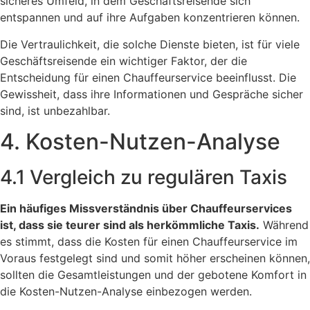
sicheres Umfeld, in dem Geschäftsreisende sich
entspannen und auf ihre Aufgaben konzentrieren können.
Die Vertraulichkeit, die solche Dienste bieten, ist für viele
Geschäftsreisende ein wichtiger Faktor, der die
Entscheidung für einen Chauffeurservice beeinflusst. Die
Gewissheit, dass ihre Informationen und Gespräche sicher
sind, ist unbezahlbar.
4. Kosten-Nutzen-Analyse
4.1 Vergleich zu regulären Taxis
Ein häufiges Missverständnis über Chauffeurservices
ist, dass sie teurer sind als herkömmliche Taxis.
Während
es stimmt, dass die Kosten für einen Chauffeurservice im
Voraus festgelegt sind und somit höher erscheinen können,
sollten die Gesamtleistungen und der gebotene Komfort in
die Kosten-Nutzen-Analyse einbezogen werden.