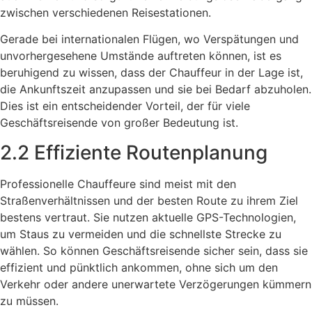
zwischen verschiedenen Reisestationen.
Gerade bei internationalen Flügen, wo Verspätungen und
unvorhergesehene Umstände auftreten können, ist es
beruhigend zu wissen, dass der Chauffeur in der Lage ist,
die Ankunftszeit anzupassen und sie bei Bedarf abzuholen.
Dies ist ein entscheidender Vorteil, der für viele
Geschäftsreisende von großer Bedeutung ist.
2.2 Effiziente Routenplanung
Professionelle Chauffeure sind meist mit den
Straßenverhältnissen und der besten Route zu ihrem Ziel
bestens vertraut. Sie nutzen aktuelle GPS-Technologien,
um Staus zu vermeiden und die schnellste Strecke zu
wählen. So können Geschäftsreisende sicher sein, dass sie
effizient und pünktlich ankommen, ohne sich um den
Verkehr oder andere unerwartete Verzögerungen kümmern
zu müssen.