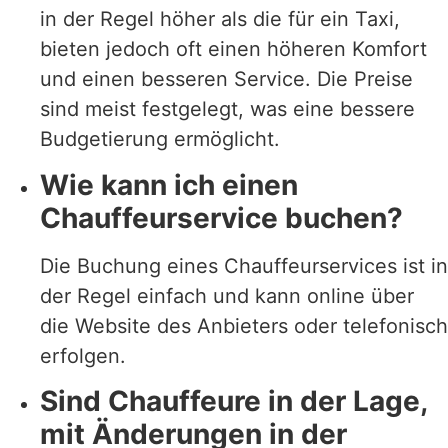
in der Regel höher als die für ein Taxi,
bieten jedoch oft einen höheren Komfort
und einen besseren Service. Die Preise
sind meist festgelegt, was eine bessere
Budgetierung ermöglicht.
Wie kann ich einen
Chauffeurservice buchen?
Die Buchung eines Chauffeurservices ist in
der Regel einfach und kann online über
die Website des Anbieters oder telefonisch
erfolgen.
Sind Chauffeure in der Lage,
mit Änderungen in der