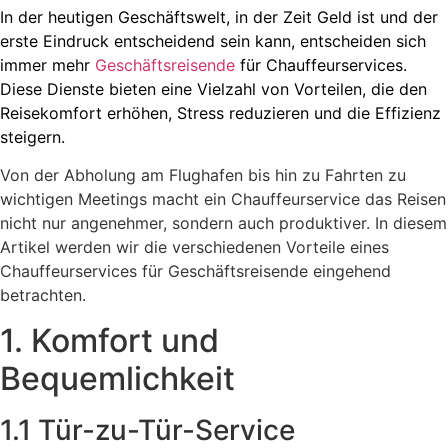
In der heutigen Geschäftswelt, in der Zeit Geld ist und der
erste Eindruck entscheidend sein kann, entscheiden sich
immer mehr
Geschäftsreisende
für Chauffeurservices.
Diese Dienste bieten eine Vielzahl von Vorteilen, die den
Reisekomfort erhöhen, Stress reduzieren und die Effizienz
steigern.
Von der Abholung am Flughafen bis hin zu Fahrten zu
wichtigen Meetings macht ein Chauffeurservice das Reisen
nicht nur angenehmer, sondern auch produktiver. In diesem
Artikel werden wir die verschiedenen Vorteile eines
Chauffeurservices für Geschäftsreisende eingehend
betrachten.
1. Komfort und
Bequemlichkeit
1.1 Tür-zu-Tür-Service