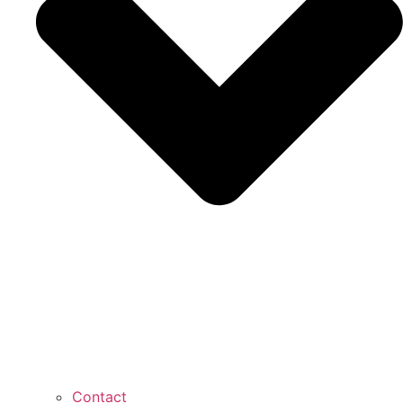
Contact