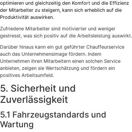
optimieren und gleichzeitig den Komfort und die Effizienz
der Mitarbeiter zu steigern, kann sich erheblich auf die
Produktivität auswirken.
Zufriedene Mitarbeiter sind motivierter und weniger
gestresst, was sich positiv auf die Arbeitsleistung auswirkt.
Darüber hinaus kann ein gut geführter Chauffeurservice
auch das Unternehmensimage fördern. Indem
Unternehmen ihren Mitarbeitern einen solchen Service
anbieten, zeigen sie Wertschätzung und fördern ein
positives Arbeitsumfeld.
5. Sicherheit und
Zuverlässigkeit
5.1 Fahrzeugstandards und
Wartung