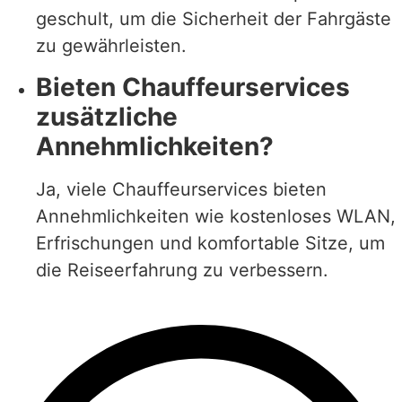
geschult, um die Sicherheit der Fahrgäste
zu gewährleisten.
Bieten Chauffeurservices
zusätzliche
Annehmlichkeiten?
Ja, viele Chauffeurservices bieten
Annehmlichkeiten wie kostenloses WLAN,
Erfrischungen und komfortable Sitze, um
die Reiseerfahrung zu verbessern.