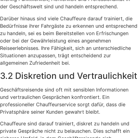
der Geschäftswelt sind und handeln entsprechend.
Darüber hinaus sind viele Chauffeure darauf trainiert, die
Bedürfnisse ihrer Fahrgäste zu erkennen und entsprechend
zu handeln, sei es beim Bereitstellen von Erfrischungen
oder bei der Gewährleistung eines angenehmen
Reiseerlebnisses. Ihre Fähigkeit, sich an unterschiedliche
Situationen anzupassen, trägt entscheidend zur
allgemeinen Zufriedenheit bei.
3.2 Diskretion und Vertraulichkeit
Geschäftsreisende sind oft mit sensiblen Informationen
und vertraulichen Gesprächen konfrontiert. Ein
professioneller Chauffeurservice sorgt dafür, dass die
Privatsphäre seiner Kunden gewahrt bleibt.
Chauffeure sind darauf trainiert, diskret zu handeln und
private Gespräche nicht zu belauschen. Dies schafft ein