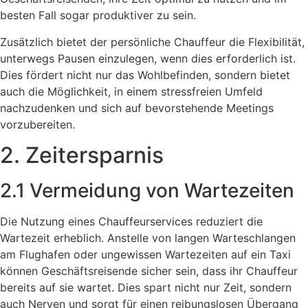
besten Fall sogar produktiver zu sein.
Zusätzlich bietet der persönliche Chauffeur die Flexibilität,
unterwegs Pausen einzulegen, wenn dies erforderlich ist.
Dies fördert nicht nur das Wohlbefinden, sondern bietet
auch die Möglichkeit, in einem stressfreien Umfeld
nachzudenken und sich auf bevorstehende Meetings
vorzubereiten.
2. Zeitersparnis
2.1 Vermeidung von Wartezeiten
Die Nutzung eines Chauffeurservices reduziert die
Wartezeit erheblich. Anstelle von langen Warteschlangen
am Flughafen oder ungewissen Wartezeiten auf ein Taxi
können Geschäftsreisende sicher sein, dass ihr Chauffeur
bereits auf sie wartet. Dies spart nicht nur Zeit, sondern
auch Nerven und sorgt für einen reibungslosen Übergang