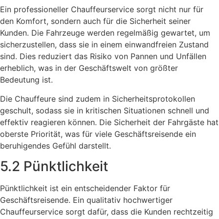
Ein professioneller Chauffeurservice sorgt nicht nur für
den Komfort, sondern auch für die Sicherheit seiner
Kunden. Die Fahrzeuge werden regelmäßig gewartet, um
sicherzustellen, dass sie in einem einwandfreien Zustand
sind. Dies reduziert das Risiko von Pannen und Unfällen
erheblich, was in der Geschäftswelt von größter
Bedeutung ist.
Die Chauffeure sind zudem in Sicherheitsprotokollen
geschult, sodass sie in kritischen Situationen schnell und
effektiv reagieren können. Die Sicherheit der Fahrgäste hat
oberste Priorität, was für viele Geschäftsreisende ein
beruhigendes Gefühl darstellt.
5.2 Pünktlichkeit
Pünktlichkeit ist ein entscheidender Faktor für
Geschäftsreisende. Ein qualitativ hochwertiger
Chauffeurservice sorgt dafür, dass die Kunden rechtzeitig