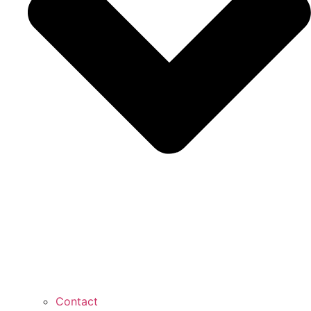
Contact