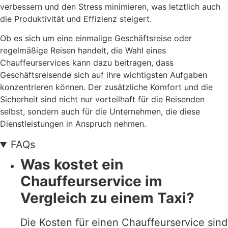
verbessern und den Stress minimieren, was letztlich auch
die Produktivität und Effizienz steigert.
Ob es sich um eine einmalige Geschäftsreise oder
regelmäßige Reisen handelt, die Wahl eines
Chauffeurservices kann dazu beitragen, dass
Geschäftsreisende sich auf ihre wichtigsten Aufgaben
konzentrieren können. Der zusätzliche Komfort und die
Sicherheit sind nicht nur vorteilhaft für die Reisenden
selbst, sondern auch für die Unternehmen, die diese
Dienstleistungen in Anspruch nehmen.
FAQs
Was kostet ein
Chauffeurservice im
Vergleich zu einem Taxi?
Die Kosten für einen Chauffeurservice sind