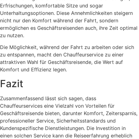
Erfrischungen, komfortable Sitze und sogar
Unterhaltungsoptionen. Diese Annehmlichkeiten steigern
nicht nur den Komfort während der Fahrt, sondern
ermöglichen es Geschäftsreisenden auch, ihre Zeit optimal
zu nutzen.
Die Möglichkeit, während der Fahrt zu arbeiten oder sich
zu entspannen, macht den Chauffeurservice zu einer
attraktiven Wahl für Geschäftsreisende, die Wert auf
Komfort und Effizienz legen.
Fazit
Zusammenfassend lässt sich sagen, dass
Chauffeurservices eine Vielzahl von Vorteilen für
Geschäftsreisende bieten, darunter Komfort, Zeitersparnis,
professioneller Service, Sicherheitsstandards und
Kundenspezifische Dienstleistungen. Die Investition in
einen solchen Service kann die Reiseerfahrung erheblich