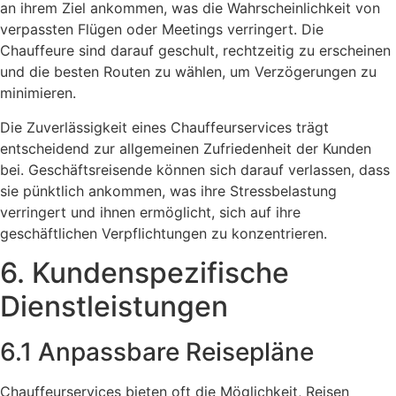
an ihrem Ziel ankommen, was die Wahrscheinlichkeit von
verpassten Flügen oder Meetings verringert. Die
Chauffeure sind darauf geschult, rechtzeitig zu erscheinen
und die besten Routen zu wählen, um Verzögerungen zu
minimieren.
Die Zuverlässigkeit eines Chauffeurservices trägt
entscheidend zur allgemeinen Zufriedenheit der Kunden
bei. Geschäftsreisende können sich darauf verlassen, dass
sie pünktlich ankommen, was ihre Stressbelastung
verringert und ihnen ermöglicht, sich auf ihre
geschäftlichen Verpflichtungen zu konzentrieren.
6. Kundenspezifische
Dienstleistungen
6.1 Anpassbare Reisepläne
Chauffeurservices bieten oft die Möglichkeit, Reisen