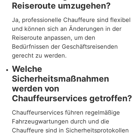
Reiseroute umzugehen?
Ja, professionelle Chauffeure sind flexibel
und können sich an Änderungen in der
Reiseroute anpassen, um den
Bedürfnissen der Geschäftsreisenden
gerecht zu werden.
Welche
Sicherheitsmaßnahmen
werden von
Chauffeurservices getroffen?
Chauffeurservices führen regelmäßige
Fahrzeugwartungen durch und die
Chauffeure sind in Sicherheitsprotokollen