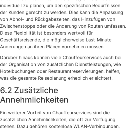
individuell zu planen, um den spezifischen Bedürfnissen
der Kunden gerecht zu werden. Dies kann die Anpassung
von Abhol- und Rückgabezeiten, das Hinzufügen von
Zwischenstopps oder die Änderung von Routen umfassen.
Diese Flexibilität ist besonders wertvoll für
Geschäftsreisende, die möglicherweise Last-Minute-
Änderungen an ihren Plänen vornehmen müssen.
Darüber hinaus können viele Chauffeurservices auch bei
der Organisation von zusätzlichen Dienstleistungen, wie
Hotelbuchungen oder Restaurantreservierungen, helfen,
was die gesamte Reiseplanung erheblich erleichtert.
6.2 Zusätzliche
Annehmlichkeiten
Ein weiterer Vorteil von Chauffeurservices sind die
zusätzlichen Annehmlichkeiten, die oft zur Verfügung
stehen. Dazu gehören kostenlose WLAN-Verbindungen,