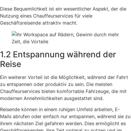
Diese Bequemlichkeit ist ein wesentlicher Aspekt, der die
Nutzung eines Chauffeurservices für viele
Geschäftsreisende attraktiv macht.
1.2 Entspannung während der
Reise
Ein weiterer Vorteil ist die Möglichkeit, während der Fahrt
zu entspannen oder produktiv zu sein. Die meisten
Chauffeurservices bieten komfortable Fahrzeuge, die mit
modernen Annehmlichkeiten ausgestattet sind.
Reisende können in einem ruhigen Umfeld arbeiten, E-
Mails abrufen oder einfach nur entspannen, während sie zu
ihrem nächsten Ziel gefahren werden. Dies ermöglicht es
Geschäftsreisenden, ihre Zeit optimal zu nutzen und im