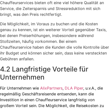
Chauffeurservices bieten oft eine viel höhere Qualität an
Service, die Zeitersparnis und Stressreduktion mit sich
bringt, was den Preis rechtfertigt.
Die Möglichkeit, im Voraus zu buchen und die Kosten
genau zu kennen, ist ein weiterer Vorteil gegenüber Taxis,
bei denen Preiserhöhungen, insbesondere während
Stoßzeiten, häufig vorkommen. Bei einem
Chauffeurservice haben die Kunden die volle Kontrolle über
ihr Budget und können sicher sein, dass keine versteckten
Gebühren anfallen.
4.2 Langfristige Vorteile für
Unternehmen
Für Unternehmen wie
AlixPartners
,
DLA Piper
, u.v.A., die
regelmäßig Geschäftsreisende entsenden, kann die
Investition in einen Chauffeurservice langfristig von
großem Vorteil sein. Die Möglichkeit, die Reisekosten zu