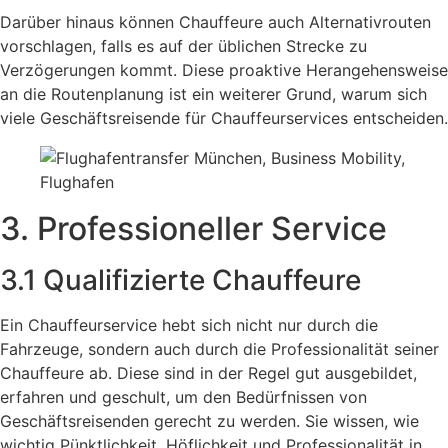
Darüber hinaus können Chauffeure auch Alternativrouten
vorschlagen, falls es auf der üblichen Strecke zu
Verzögerungen kommt. Diese proaktive Herangehensweise
an die Routenplanung ist ein weiterer Grund, warum sich
viele Geschäftsreisende für Chauffeurservices entscheiden.
3. Professioneller Service
3.1 Qualifizierte Chauffeure
Ein Chauffeurservice hebt sich nicht nur durch die
Fahrzeuge, sondern auch durch die Professionalität seiner
Chauffeure ab. Diese sind in der Regel gut ausgebildet,
erfahren und geschult, um den Bedürfnissen von
Geschäftsreisenden gerecht zu werden. Sie wissen, wie
wichtig Pünktlichkeit, Höflichkeit und Professionalität in