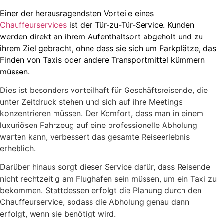
Einer der herausragendsten Vorteile eines
Chauffeurservices
ist der Tür-zu-Tür-Service. Kunden
werden direkt an ihrem Aufenthaltsort abgeholt und zu
ihrem Ziel gebracht, ohne dass sie sich um Parkplätze, das
Finden von Taxis oder andere Transportmittel kümmern
müssen.
Dies ist besonders vorteilhaft für Geschäftsreisende, die
unter Zeitdruck stehen und sich auf ihre Meetings
konzentrieren müssen. Der Komfort, dass man in einem
luxuriösen Fahrzeug auf eine professionelle Abholung
warten kann, verbessert das gesamte Reiseerlebnis
erheblich.
Darüber hinaus sorgt dieser Service dafür, dass Reisende
nicht rechtzeitig am Flughafen sein müssen, um ein Taxi zu
bekommen. Stattdessen erfolgt die Planung durch den
Chauffeurservice, sodass die Abholung genau dann
erfolgt, wenn sie benötigt wird.