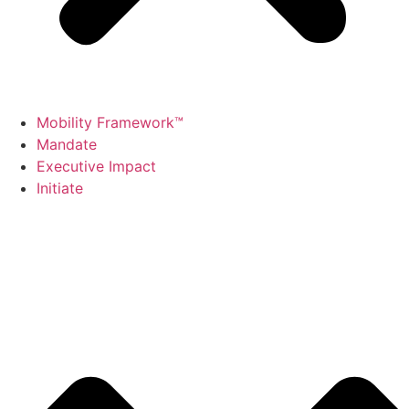
Mobility Framework™
Mandate
Executive Impact
Initiate