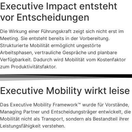
Executive Impact entsteht
vor Entscheidungen
Die Wirkung einer Führungskraft zeigt sich nicht erst im
Meeting. Sie entsteht bereits in der Vorbereitung.
Strukturierte Mobilität ermöglicht ungestörte
Arbeitsphasen, vertrauliche Gespräche und planbare
Verfügbarkeit. Dadurch wird Mobilität vom Kostenfaktor
zum Produktivitätsfaktor.
Executive Mobility wirkt leise
Das Executive Mobility Framework™ wurde für Vorstände,
Managing Partner und Entscheidungsträger entwickelt, die
Mobilität nicht als Transport, sondern als Bestandteil ihrer
Leistungsfähigkeit verstehen.