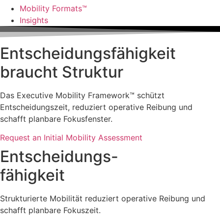
Mobility Formats™
Insights
Entscheidungsfähigkeit
braucht Struktur
Das Executive Mobility Framework™ schützt
Entscheidungszeit, reduziert operative Reibung und
schafft planbare Fokusfenster.
Request an Initial Mobility Assessment
Entscheidungs-
fähigkeit
Strukturierte Mobilität reduziert operative Reibung und
schafft planbare Fokuszeit.