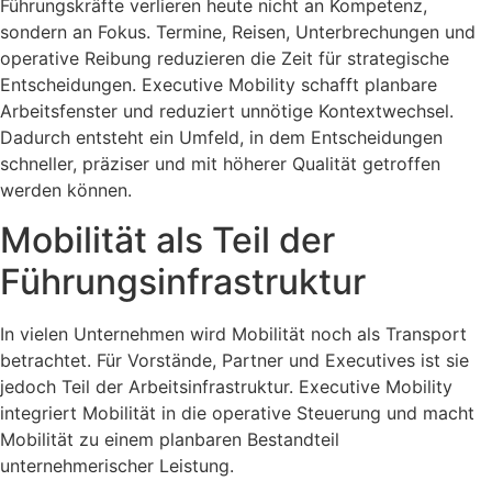
Führungskräfte verlieren heute nicht an Kompetenz,
sondern an Fokus. Termine, Reisen, Unterbrechungen und
operative Reibung reduzieren die Zeit für strategische
Entscheidungen. Executive Mobility schafft planbare
Arbeitsfenster und reduziert unnötige Kontextwechsel.
Dadurch entsteht ein Umfeld, in dem Entscheidungen
schneller, präziser und mit höherer Qualität getroffen
werden können.
Mobilität als Teil der
Führungsinfrastruktur
In vielen Unternehmen wird Mobilität noch als Transport
betrachtet. Für Vorstände, Partner und Executives ist sie
jedoch Teil der Arbeitsinfrastruktur. Executive Mobility
integriert Mobilität in die operative Steuerung und macht
Mobilität zu einem planbaren Bestandteil
unternehmerischer Leistung.