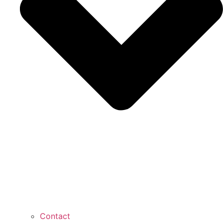
Contact