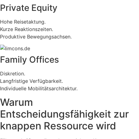
Private Equity
Hohe Reisetaktung.
Kurze Reaktionszeiten.
Produktive Bewegungsachsen.
Family Offices
Diskretion.
Langfristige Verfügbarkeit.
Individuelle Mobilitätsarchitektur.
Warum
Entscheidungsfähigkeit zur
knappen Ressource wird