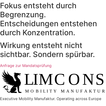
Fokus entsteht durch
Begrenzung.
Entscheidungen entstehen
durch Konzentration.
Wirkung entsteht nicht
sichtbar. Sondern spürbar.
Anfrage zur Mandatsprüfung
L
IMCONS
M
OBILITY MANUFAKTUR
Executive Mobility Manufaktur. Operating across Europe