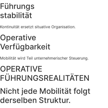
Führungs
stabilität
Kontinuität ersetzt situative Organisation.
Operative
Verfügbarkeit
Mobilität wird Teil unternehmerischer Steuerung.
OPERATIVE
FÜHRUNGSREALITÄTEN
Nicht jede Mobilität folgt
derselben Struktur.