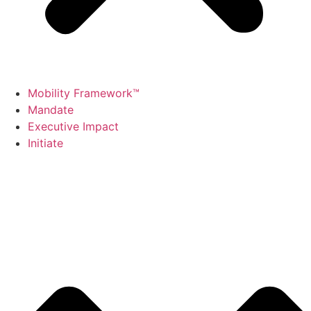
Mobility Framework™
Mandate
Executive Impact
Initiate