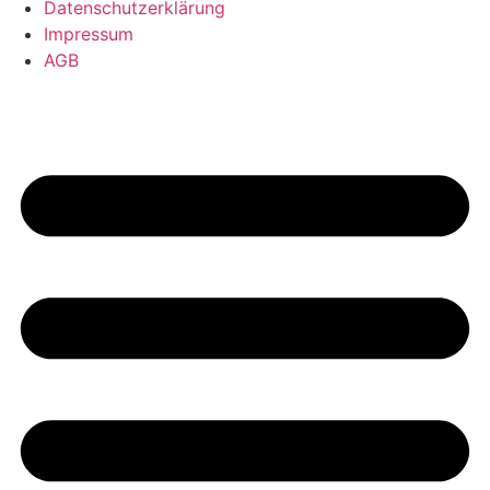
Datenschutzerklärung
Impressum
AGB