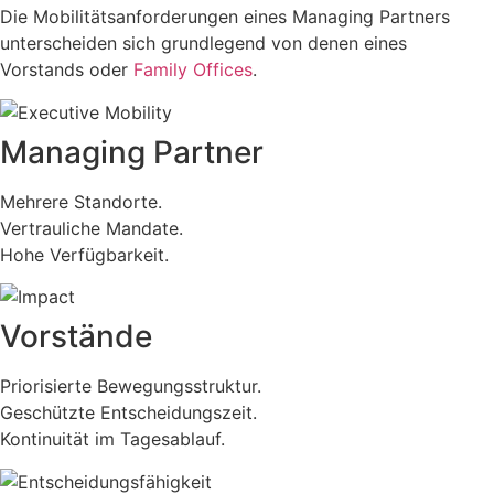
Die Mobilitätsanforderungen eines Managing Partners
unterscheiden sich grundlegend von denen eines
Vorstands oder
Family Offices
.
Managing Partner
Mehrere Standorte.
Vertrauliche Mandate.
Hohe Verfügbarkeit.
Vorstände
Priorisierte Bewegungsstruktur.
Geschützte Entscheidungszeit.
Kontinuität im Tagesablauf.