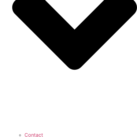
Contact