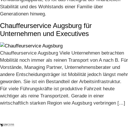
Stabilität und des Wohlstands einer Familie über
Generationen hinweg.
Chauffeurservice Augsburg für
Unternehmen und Executives
Chauffeurservice Augsburg Viele Unternehmen betrachten
Mobilität noch immer als reinen Transport von A nach B. Für
Vorstände, Managing Partner, Unternehmensberater und
andere Entscheidungsträger ist Mobilität jedoch längst mehr
geworden. Sie ist ein Bestandteil der Arbeitsinfrastruktur.
Für viele Führungskräfte ist produktive Fahrzeit heute
wichtiger als reine Transportzeit. Gerade in einer
wirtschaftlich starken Region wie Augsburg verbringen […]
L
IMCONS
M
OBILITY MANUFAKTUR